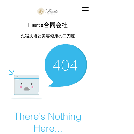
Fierte合同会社
先端技術と美容健康の二刀流
There’s Nothing
Here...