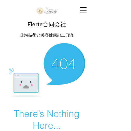
Fierte合同会社
先端技術と美容健康の二刀流
There’s Nothing
Here...